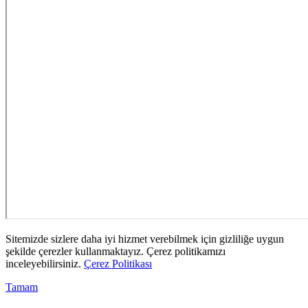
Sitemizde sizlere daha iyi hizmet verebilmek için gizliliğe uygun
şekilde çerezler kullanmaktayız. Çerez politikamızı
inceleyebilirsiniz.
Çerez Politikası
Tamam